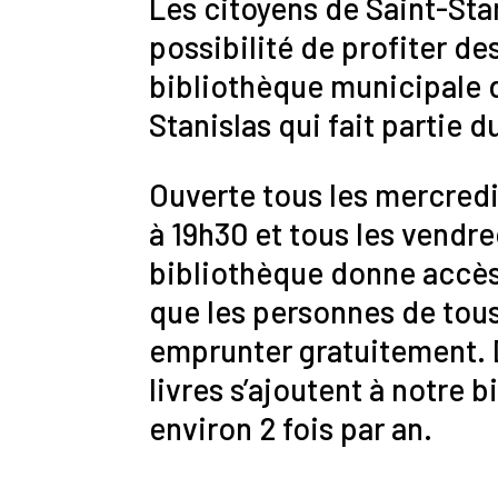
Les citoyens de Saint-Stan
possibilité de profiter de
bibliothèque municipale 
Stanislas qui fait partie 
Ouverte tous les mercredi
à 19h30 et tous les vendred
bibliothèque donne accès 
que les personnes de tou
emprunter gratuitement.
livres s’ajoutent à notre 
environ 2 fois par an.