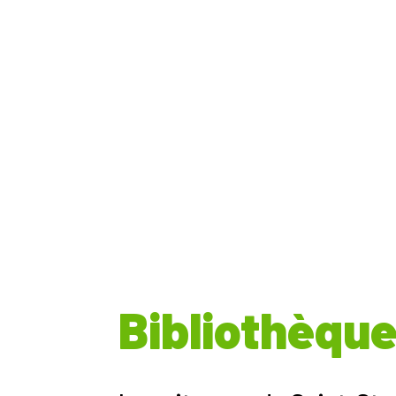
Bibliothèqu