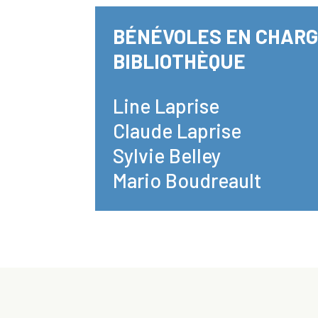
BÉNÉVOLES EN CHARG
BIBLIOTHÈQUE
Line Laprise
Claude Laprise
Sylvie Belley
Mario Boudreault