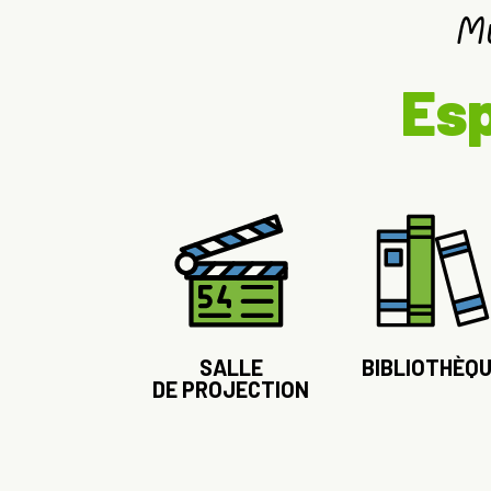
M
Esp
SALLE
BIBLIOTHÈQ
DE PROJECTION