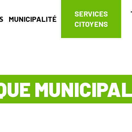
SERVICES
MUNICIPALITÉ
CITOYENS
QUE MUNICIPA