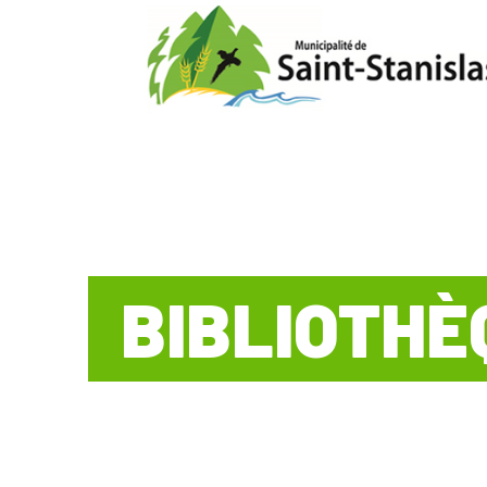
BIBLIOTHÈ