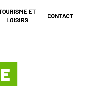
TOURISME ET
CONTACT
LOISIRS
LE