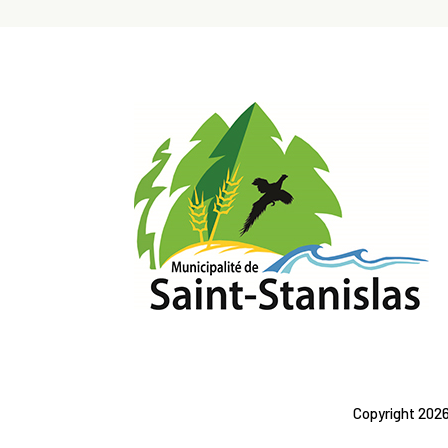
Copyright
2026