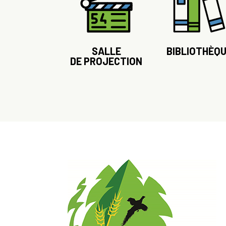
SALLE
BIBLIOTHÈQ
DE PROJECTION