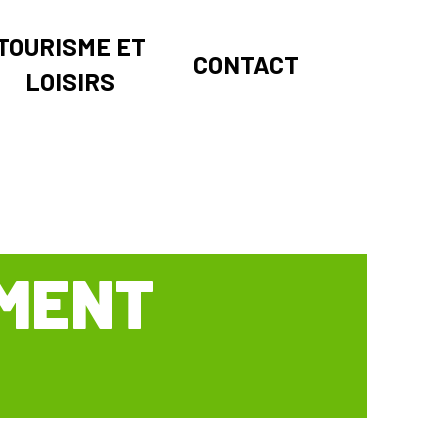
TOURISME ET
CONTACT
LOISIRS
EMENT