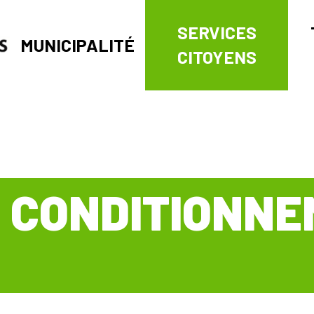
SERVICES
MUNICIPALITÉ
CITOYENS
E CONDITIONN