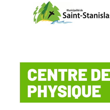
CENTRE D
PHYSIQUE